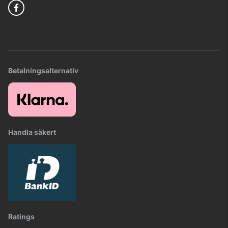
Betalningsalternativ
Handla säkert
Ratings