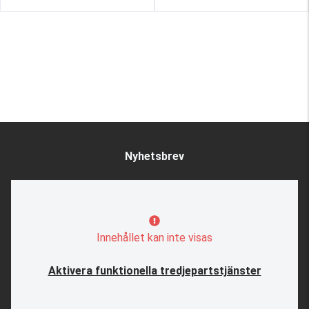
Nyhetsbrev
Innehållet kan inte visas
Aktivera funktionella tredjepartstjänster