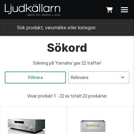
Sökord
Sökning på
'Yamaha'
gav 22 träffar!
Filtrera
Visar produkt 1 - 22 av totalt 22 produkter