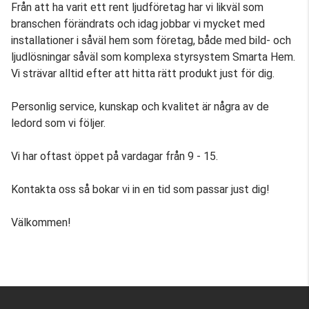
Från att ha varit ett rent ljudföretag har vi likväl som
branschen förändrats och idag jobbar vi mycket med
installationer i såväl hem som företag, både med bild- och
ljudlösningar såväl som komplexa styrsystem Smarta Hem.
Vi strävar alltid efter att hitta rätt produkt just för dig.
Personlig service, kunskap och kvalitet är några av de
ledord som vi följer.
Vi har oftast öppet på vardagar från 9 - 15.
Kontakta oss så bokar vi in en tid som passar just dig!
Välkommen!