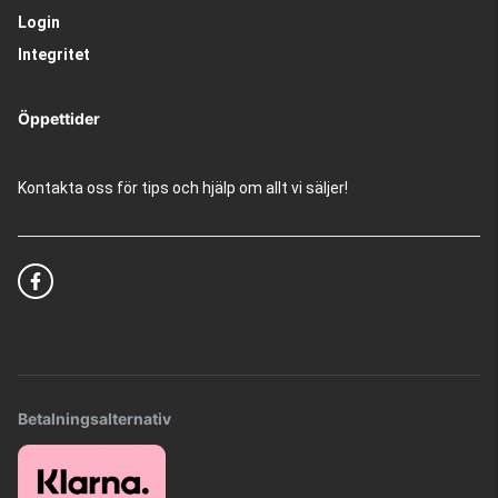
Login
Integritet
Öppettider
Kontakta oss för tips och hjälp om allt vi säljer!
Betalningsalternativ