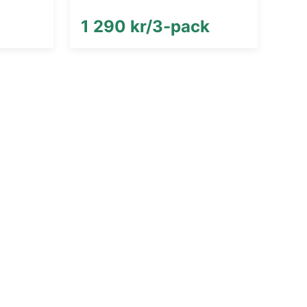
1 290 kr/3-pack