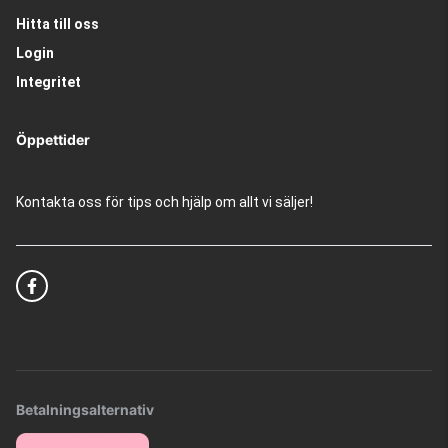
Hitta till oss
Login
Integritet
Öppettider
Kontakta oss för tips och hjälp om allt vi säljer!
Betalningsalternativ