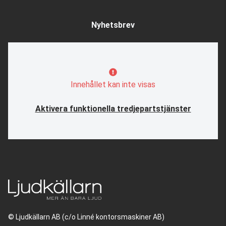
Nyhetsbrev
Innehållet kan inte visas
Aktivera funktionella tredjepartstjänster
© Ljudkällarn AB (c/o Linné kontorsmaskiner AB)