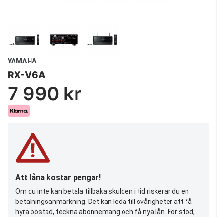
YAMAHA
RX-V6A
7 990 kr
Att låna kostar pengar!
Om du inte kan betala tillbaka skulden i tid riskerar du en
betalningsanmärkning. Det kan leda till svårigheter att få
hyra bostad, teckna abonnemang och få nya lån. För stöd,