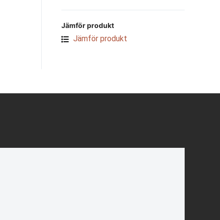
Jämför produkt
Jämför produkt