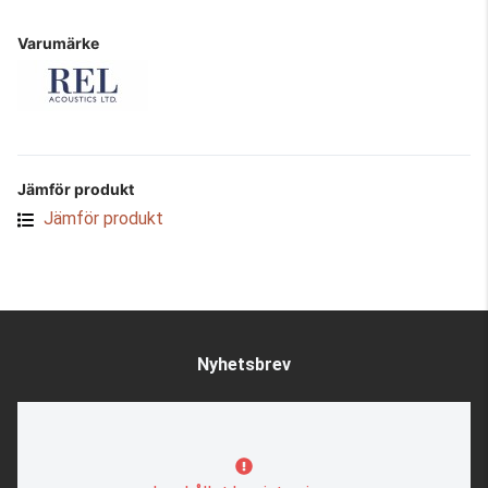
Varumärke
Jämför produkt
Jämför produkt
Nyhetsbrev