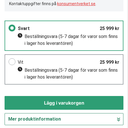
Kontaktuppgifter finns på
konsumentverket.se
.
Svart
25 999 kr
Beställningsvara
(5-7 dagar för varor som finns
i lager hos leverantören)
Vit
25 999 kr
Beställningsvara
(5-7 dagar för varor som finns
i lager hos leverantören)
Lägg i varukorgen
Mer produktinformation
Gå till kassan