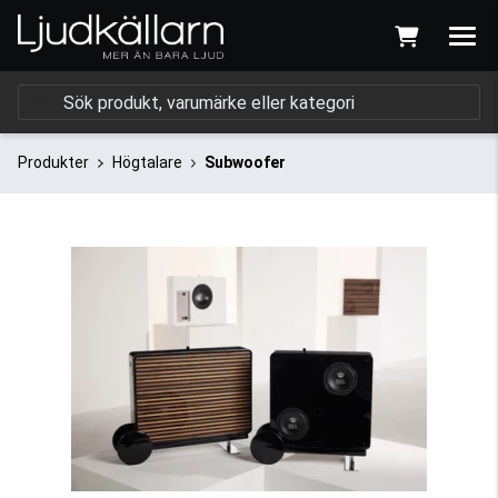
Produkter
Högtalare
Subwoofer