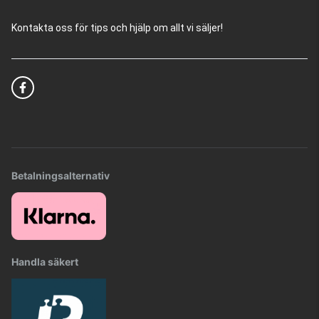
Kontakta oss för tips och hjälp om allt vi säljer!
Betalningsalternativ
Handla säkert