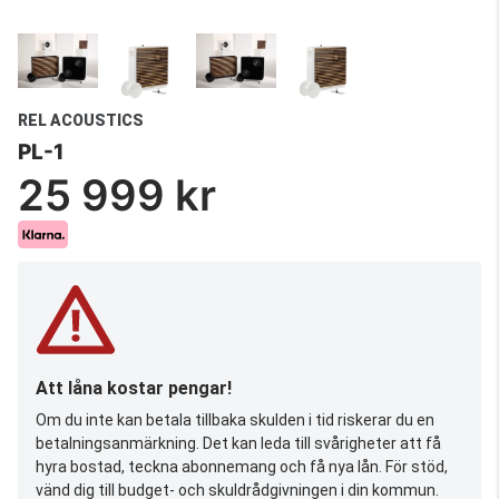
REL ACOUSTICS
PL-1
25 999 kr
Att låna kostar pengar!
Om du inte kan betala tillbaka skulden i tid riskerar du en
betalningsanmärkning. Det kan leda till svårigheter att få
hyra bostad, teckna abonnemang och få nya lån. För stöd,
vänd dig till budget- och skuldrådgivningen i din kommun.