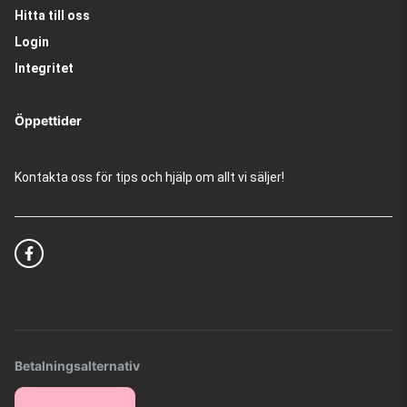
Hitta till oss
Login
Integritet
Öppettider
Kontakta oss för tips och hjälp om allt vi säljer!
Betalningsalternativ