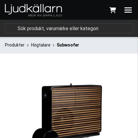
Produkter
Högtalare
Subwoofer