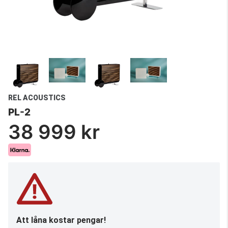
REL ACOUSTICS
PL-2
38 999 kr
Att låna kostar pengar!