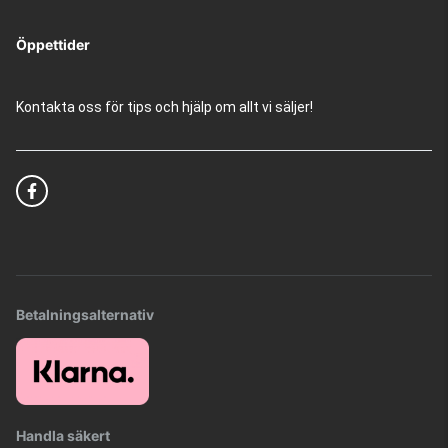
Öppettider
Kontakta oss för tips och hjälp om allt vi säljer!
Betalningsalternativ
Handla säkert