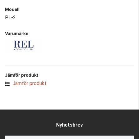
Modell
PL-2
Varumärke
Jämför produkt
Jämför produkt
Nyhetsbrev