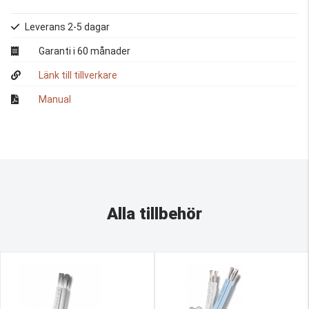
Leverans 2-5 dagar
Garanti i 60 månader
Länk till tillverkare
Manual
Alla tillbehör