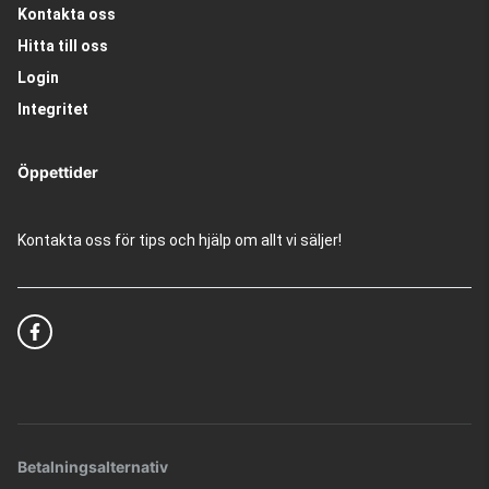
Kontakta oss
Hitta till oss
Login
Integritet
Öppettider
Kontakta oss för tips och hjälp om allt vi säljer!
Betalningsalternativ