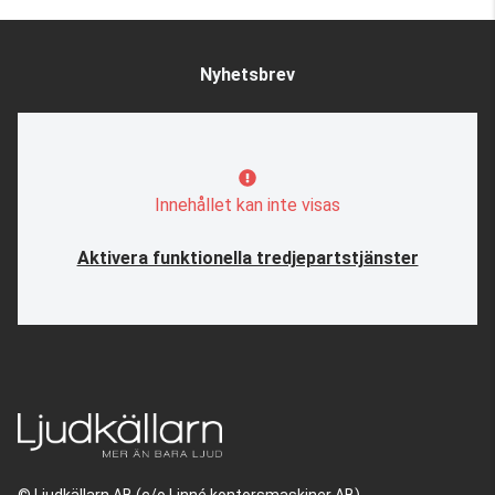
Nyhetsbrev
Innehållet kan inte visas
Aktivera funktionella tredjepartstjänster