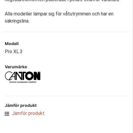
Alla modeller lämpar sig för våtutrymmen och har en
säkringslina.
Modell
Pro XL.3
Varumärke
Jämför produkt
Jämför produkt