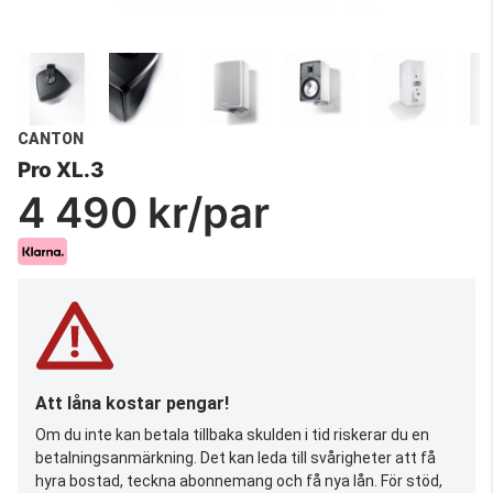
CANTON
Pro XL.3
4 490 kr/par
Att låna kostar pengar!
Om du inte kan betala tillbaka skulden i tid riskerar du en
betalningsanmärkning. Det kan leda till svårigheter att få
hyra bostad, teckna abonnemang och få nya lån. För stöd,