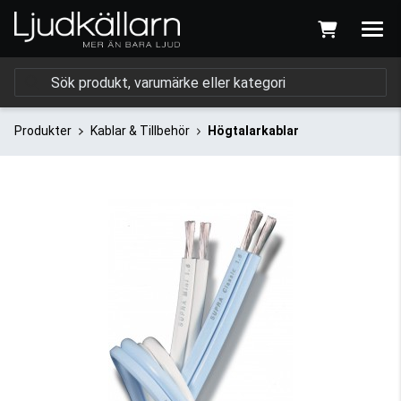
Produkter
Kablar & Tillbehör
Högtalarkablar