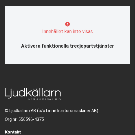
Innehållet kan inte visas
Aktivera funktionella tredjepartstjänster
© Ljudkällarn AB (c/o Linné kontorsmaskiner AB)
Org nr: 556596-4375
Kontakt