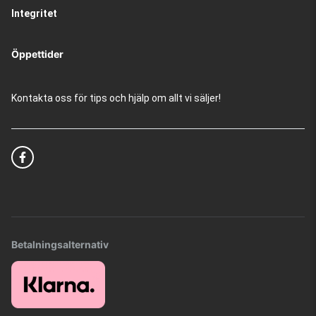
Integritet
Öppettider
Kontakta oss för tips och hjälp om allt vi säljer!
Betalningsalternativ