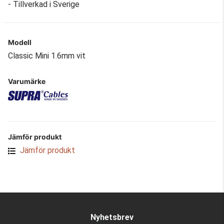
- Tillverkad i Sverige
Modell
Classic Mini 1.6mm vit
Varumärke
Jämför produkt
Jämför produkt
Nyhetsbrev