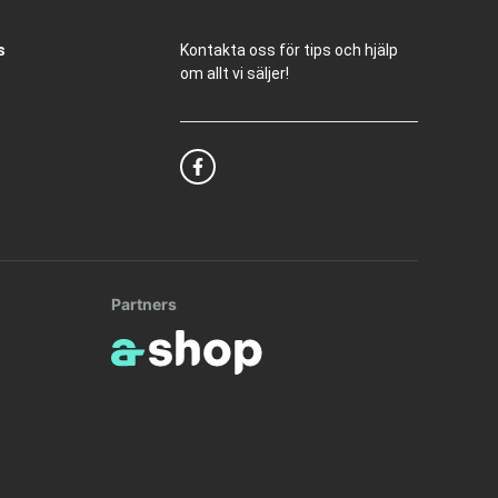
s
Kontakta oss för tips och hjälp
om allt vi säljer!
Partners