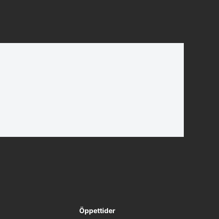
Öppettider