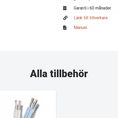
Garanti i 60 månader
Länk till tillverkare
Manual
Alla tillbehör