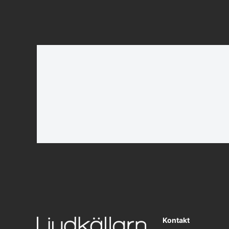
Kontakt