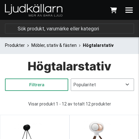
Produkter
Möbler, stativ & fästen
Högtalarstativ
Högtalarstativ
Filtrera
Visar produkt 1 - 12 av totalt 12 produkter