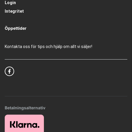
Login
Integritet
Öppettider
Kontakta oss för tips och hjälp om allt vi säljer!
Betalningsalternativ