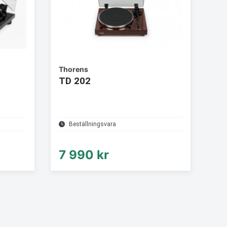
Thorens
TD 202
Beställningsvara
7 990 kr