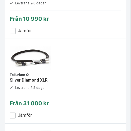
Leverans 2-5 dagar
Från
10 990 kr
Jämför
Tellurium Q
Silver Diamond XLR
Leverans 2-5 dagar
Från
31 000 kr
Jämför