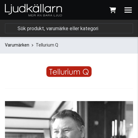
Varumärken
Tellurium Q