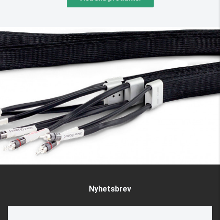
Nyhetsbrev