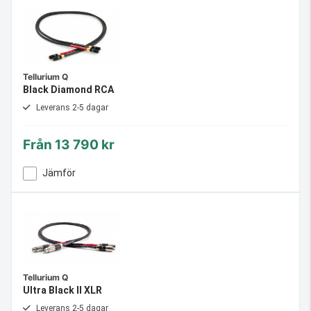
Tellurium Q
Black Diamond RCA
Leverans 2-5 dagar
Från
13 790 kr
Jämför
Tellurium Q
Ultra Black II XLR
Leverans 2-5 dagar