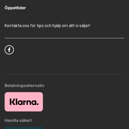
Öppettider
Kontakta oss för tips och hjälp om allt vi säljer!
Betalningsalternativ
Handla säkert