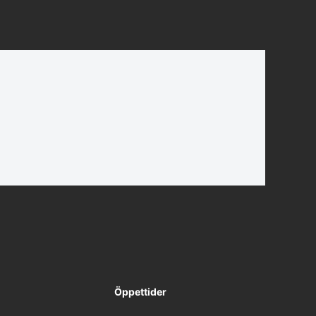
Öppettider