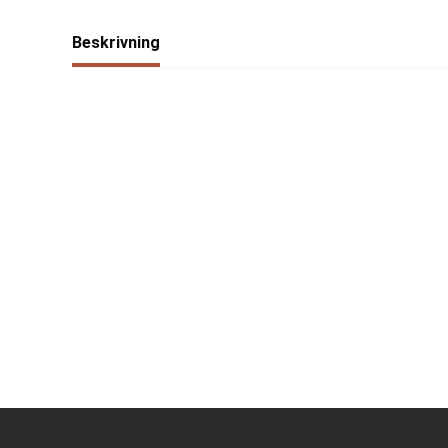
Beskrivning