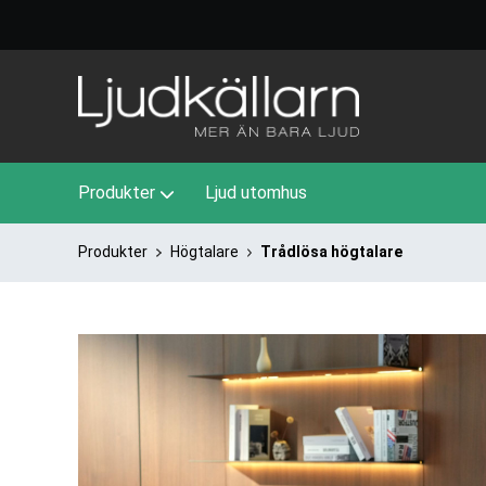
Produkter
Ljud utomhus
Produkter
Högtalare
Trådlösa högtalare