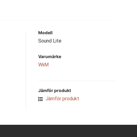
Modell
Sound Lite
Varumärke
WiiM
Jämför produkt
Jämför produkt