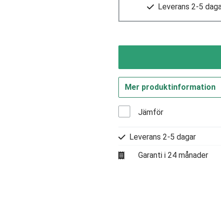
Leverans 2-5 daga
Mer produktinformation
Jämför
Leverans 2-5 dagar
Garanti i 24 månader