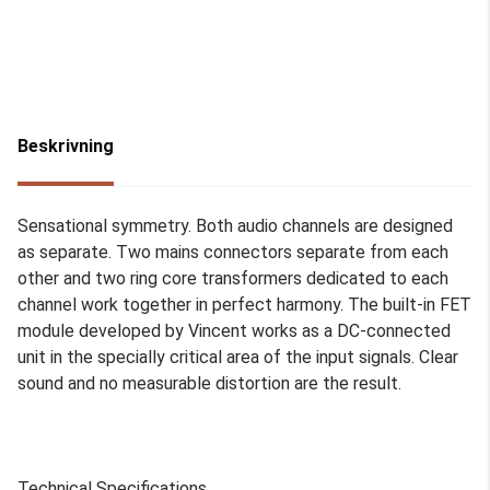
Beskrivning
Sensational symmetry. Both audio channels are designed
as separate. Two mains connectors separate from each
other and two ring core transformers dedicated to each
channel work together in perfect harmony. The built-in FET
module developed by Vincent works as a DC-connected
unit in the specially critical area of the input signals. Clear
sound and no measurable distortion are the result.
Technical Specifications