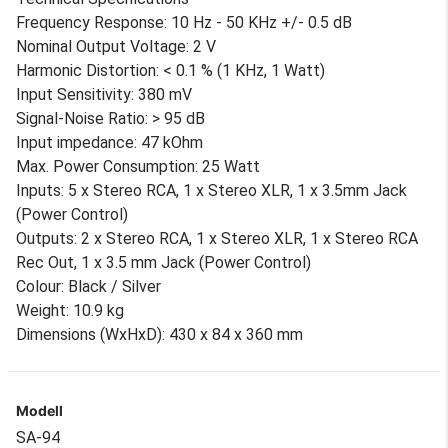
Frequency Response: 10 Hz - 50 KHz +/- 0.5 dB
Nominal Output Voltage: 2 V
Harmonic Distortion: < 0.1 % (1 KHz, 1 Watt)
Input Sensitivity: 380 mV
Signal-Noise Ratio: > 95 dB
Input impedance: 47 kOhm
Max. Power Consumption: 25 Watt
Inputs: 5 x Stereo RCA, 1 x Stereo XLR, 1 x 3.5mm Jack
(Power Control)
Outputs: 2 x Stereo RCA, 1 x Stereo XLR, 1 x Stereo RCA
Rec Out, 1 x 3.5 mm Jack (Power Control)
Colour: Black / Silver
Weight: 10.9 kg
Dimensions (WxHxD): 430 x 84 x 360 mm
Modell
SA-94