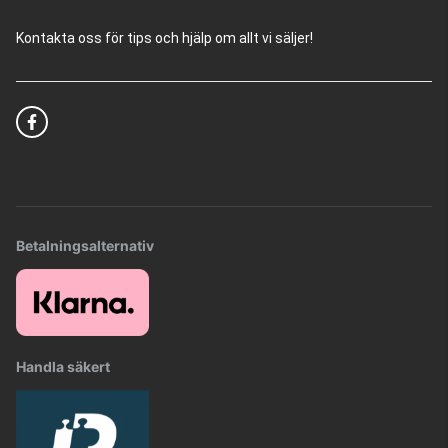
Kontakta oss för tips och hjälp om allt vi säljer!
Betalningsalternativ
Handla säkert