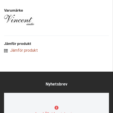
Varumärke
Jämför produkt
Jämför produkt
Nyhetsbrev