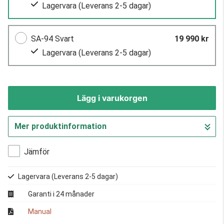
Lagervara
(Leverans 2-5 dagar)
SA-94 Svart
19 990 kr
Lagervara
(Leverans 2-5 dagar)
Lägg i varukorgen
Mer produktinformation
Gå till kassan
Jämför
Lagervara
(Leverans 2-5 dagar)
Garanti i 24 månader
Manual