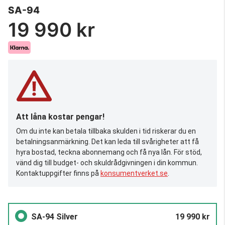
SA-94
19 990 kr
Att låna kostar pengar!
Om du inte kan betala tillbaka skulden i tid riskerar du en
betalningsanmärkning. Det kan leda till svårigheter att få
hyra bostad, teckna abonnemang och få nya lån. För stöd,
vänd dig till budget- och skuldrådgivningen i din kommun.
Kontaktuppgifter finns på
konsumentverket.se
.
SA-94 Silver
19 990 kr