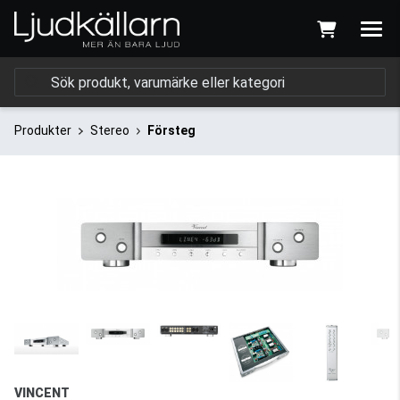
Produkter
Stereo
Försteg
VINCENT