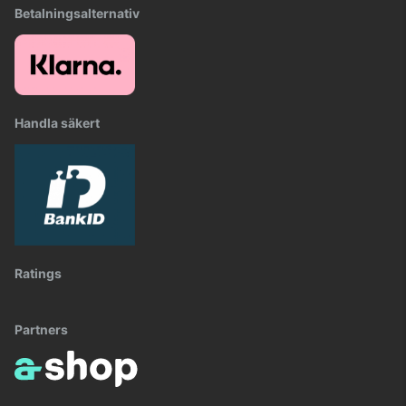
Betalningsalternativ
Handla säkert
Ratings
Partners