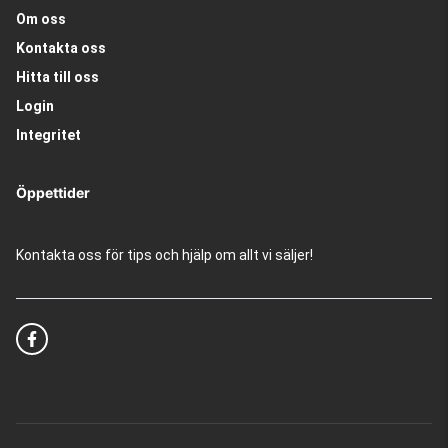
Om oss
Kontakta oss
Hitta till oss
Login
Integritet
Öppettider
Kontakta oss för tips och hjälp om allt vi säljer!