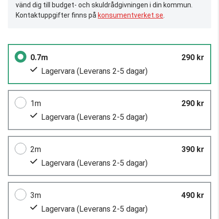
vänd dig till budget- och skuldrådgivningen i din kommun.
Kontaktuppgifter finns på
konsumentverket.se
.
0.7m
290 kr
Lagervara
(Leverans 2-5 dagar)
1m
290 kr
Lagervara
(Leverans 2-5 dagar)
2m
390 kr
Lagervara
(Leverans 2-5 dagar)
3m
490 kr
Lagervara
(Leverans 2-5 dagar)