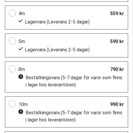
4m
559 kr
Lagervara
(Leverans 2-5 dagar)
5m
590 kr
Lagervara
(Leverans 2-5 dagar)
8m
790 kr
Beställningsvara
(5-7 dagar för varor som finns
i lager hos leverantören)
10m
990 kr
Beställningsvara
(5-7 dagar för varor som finns
i lager hos leverantören)