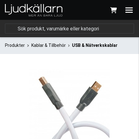
Produkter
Kablar & Tillbehör
USB & Nätverkskablar