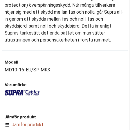
protection) överspänningsskydd. När många tillverkare
nöjer sig med ett skydd mellan fas och nolla, går Supra all-
in genom att skydda mellan fas och noll, fas och
skyddsjord, samt noll och skyddsjord. Detta är enligt
Supras tankesätt det enda sättet om man sätter
utrustningen och personsäkerheten i första rummet.
Modell
MD10-16-EU/SP MK3
Varumärke
Jämför produkt
Jämför produkt