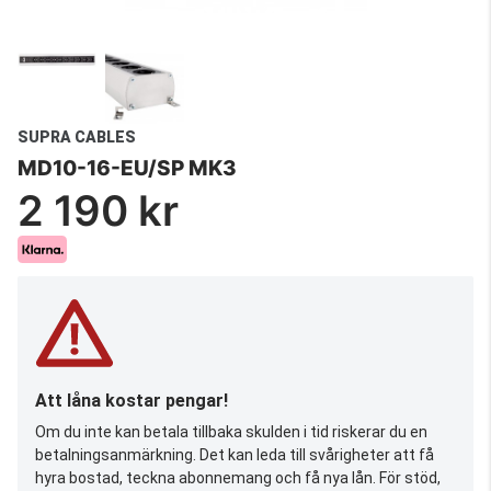
SUPRA CABLES
MD10-16-EU/SP MK3
2 190 kr
Att låna kostar pengar!
Om du inte kan betala tillbaka skulden i tid riskerar du en
betalningsanmärkning. Det kan leda till svårigheter att få
hyra bostad, teckna abonnemang och få nya lån. För stöd,