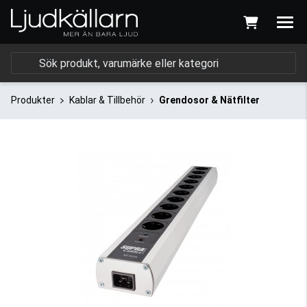
Produkter
Kablar & Tillbehör
Grendosor & Nätfilter