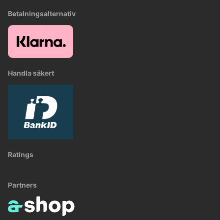
Betalningsalternativ
Handla säkert
Ratings
Partners