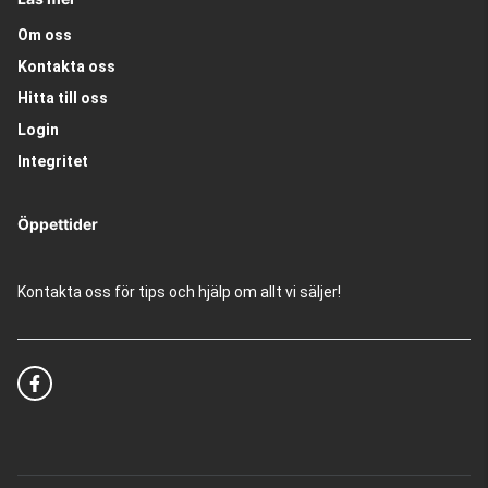
Om oss
Kontakta oss
Hitta till oss
Login
Integritet
Öppettider
Kontakta oss för tips och hjälp om allt vi säljer!