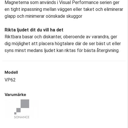
Magneterna som används i Visual Performance serien ger
en tight inpassning mellan väggen eller taket och eliminerar
glapp och minimerar oönskade skuggor
Rikta ljudet dit du vill ha det
Riktbara basar och diskanter, oberoende av varandra, ger
dig möjlighet att placera högtalare där de ser bäst ut eller
syns minst medans ljudet kan riktas för bästa återgivning.
Modell
VP62
Varumärke