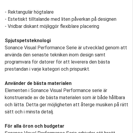
- Rektangulär högtalare
- Estetiskt tilltalande med liten påverkan på designen
- Vridbar diskant möjliggör flexiblare placering
Spjutspetsteknologi
Sonance Visual Performance Serie är utvecklad genom att
använda den senaste tekniken inom design samt
programvara för datorer för att leverera den bästa
prestandan i varje kategori och prispunkt.
Använder de bästa materialen
Elementen i Sonance Visual Performance serie är
konstruerade av de bästa materialen som är både hållbara
och lätta. Detta ger möjligheten att återge musiken på rätt
sätt och i minsta detalj.
För alla öron och budgetar