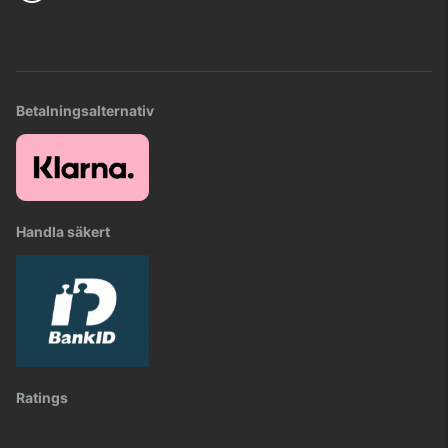
Betalningsalternativ
Handla säkert
Ratings