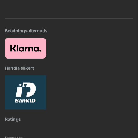
Betalningsalternativ
Handla säkert
Ratings