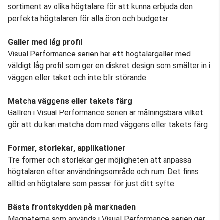
sortiment av olika högtalare för att kunna erbjuda den
perfekta högtalaren för alla öron och budgetar
Galler med låg profil
Visual Performance serien har ett högtalargaller med
väldigt låg profil som ger en diskret design som smälter in i
väggen eller taket och inte blir störande
Matcha väggens eller takets färg
Gallren i Visual Performance serien är målningsbara vilket
gör att du kan matcha dom med väggens eller takets färg
Former, storlekar, applikationer
Tre former och storlekar ger möjligheten att anpassa
högtalaren efter användningsområde och rum. Det finns
alltid en högtalare som passar för just ditt syfte.
Bästa frontskydden på marknaden
Magneterna som används i Visual Performance serien ger