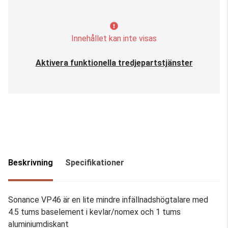
Innehållet kan inte visas
Aktivera funktionella tredjepartstjänster
Beskrivning
Specifikationer
Sonance VP46 är en lite mindre infällnadshögtalare med
4.5 tums baselement i kevlar/nomex och 1 tums
aluminiumdiskant