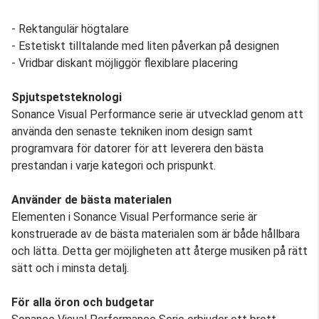
- Rektangulär högtalare
- Estetiskt tilltalande med liten påverkan på designen
- Vridbar diskant möjliggör flexiblare placering
Spjutspetsteknologi
Sonance Visual Performance serie är utvecklad genom att
använda den senaste tekniken inom design samt
programvara för datorer för att leverera den bästa
prestandan i varje kategori och prispunkt.
Använder de bästa materialen
Elementen i Sonance Visual Performance serie är
konstruerade av de bästa materialen som är både hållbara
och lätta. Detta ger möjligheten att återge musiken på rätt
sätt och i minsta detalj.
För alla öron och budgetar