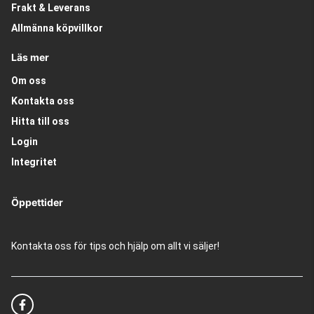
Frakt & Leverans
Allmänna köpvillkor
Läs mer
Om oss
Kontakta oss
Hitta till oss
Login
Integritet
Öppettider
Kontakta oss för tips och hjälp om allt vi säljer!