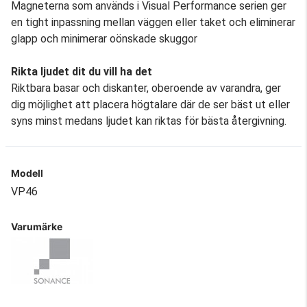
Magneterna som används i Visual Performance serien ger
en tight inpassning mellan väggen eller taket och eliminerar
glapp och minimerar oönskade skuggor
Rikta ljudet dit du vill ha det
Riktbara basar och diskanter, oberoende av varandra, ger
dig möjlighet att placera högtalare där de ser bäst ut eller
syns minst medans ljudet kan riktas för bästa återgivning.
Modell
VP46
Varumärke