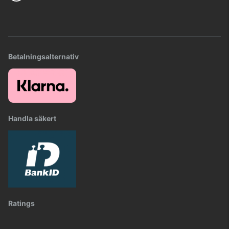
Betalningsalternativ
Handla säkert
Ratings