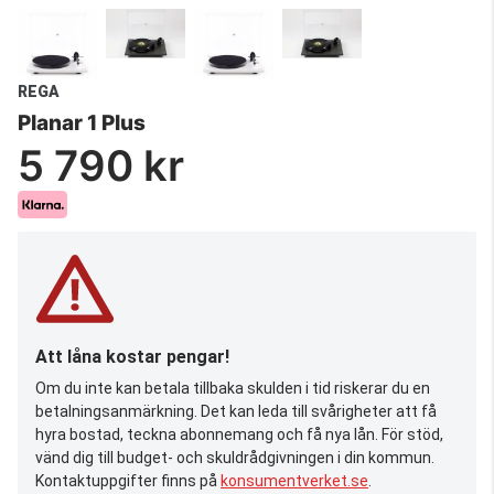
REGA
Planar 1 Plus
5 790 kr
Att låna kostar pengar!
Om du inte kan betala tillbaka skulden i tid riskerar du en
betalningsanmärkning. Det kan leda till svårigheter att få
hyra bostad, teckna abonnemang och få nya lån. För stöd,
vänd dig till budget- och skuldrådgivningen i din kommun.
Kontaktuppgifter finns på
konsumentverket.se
.