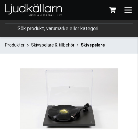
Produkter
Skivspelare & tillbehör
Skivspelare