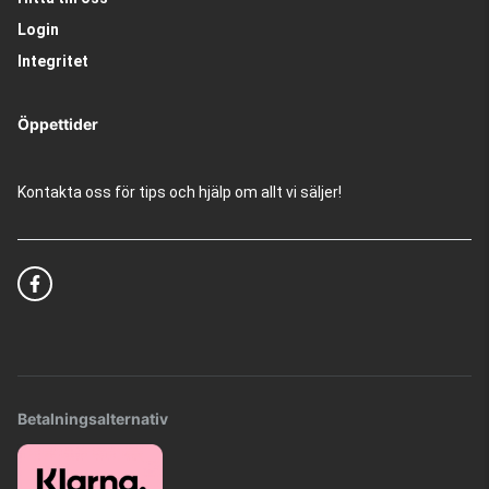
Login
Integritet
Öppettider
Kontakta oss för tips och hjälp om allt vi säljer!
Betalningsalternativ