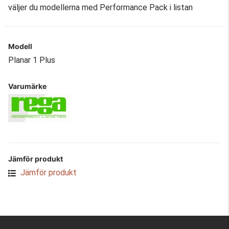
väljer du modellerna med Performance Pack i listan
Modell
Planar 1 Plus
Varumärke
Jämför produkt
Jämför produkt