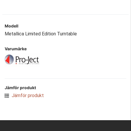
Modell
Metallica Limited Edition Turntable
Varumärke
Jämför produkt
Jämför produkt