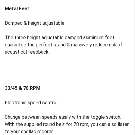
Metal Feet
Damped & height adjustable
The three height adjustable damped aluminium feet
guarantee the perfect stand & massively reduce risk of
acoustical feedback.
33/45 & 78 RPM
Electronic speed control
Change between speeds easily with the toggle switch.
With the supplied round belt for 78 rpm, you can also listen
to your shellac records.