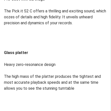
The Pick it S2 C offers a thrilling and exciting sound, which
oozes of details and high fidelity. It unveils unheard
precision and dynamics of your records.
Glass platter
Heavy zero-resonance design
The high mass of the platter produces the tightest and
most accurate playback speeds and at the same time
allows you to see the stunning turntable