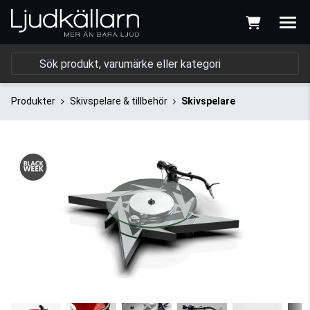
Produkter
Skivspelare & tillbehör
Skivspelare