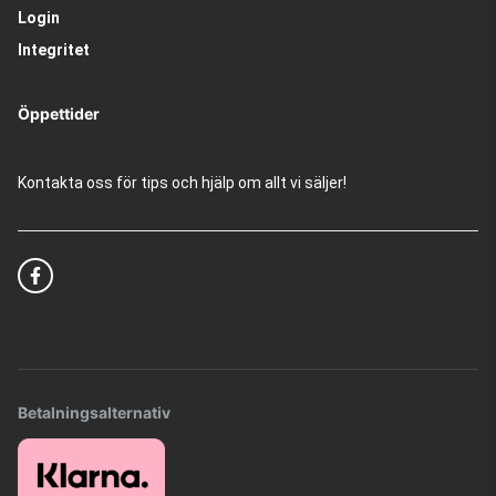
Login
Integritet
Öppettider
Kontakta oss för tips och hjälp om allt vi säljer!
Betalningsalternativ