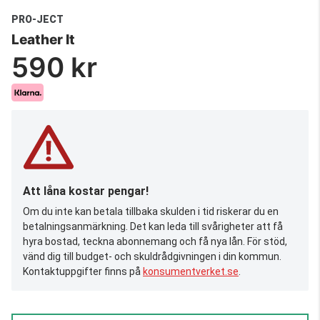
PRO-JECT
Leather It
590 kr
Att låna kostar pengar!
Om du inte kan betala tillbaka skulden i tid riskerar du en
betalningsanmärkning. Det kan leda till svårigheter att få
hyra bostad, teckna abonnemang och få nya lån. För stöd,
vänd dig till budget- och skuldrådgivningen i din kommun.
Kontaktuppgifter finns på
konsumentverket.se
.