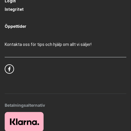
Login
Integritet
Öppettider
Kontakta oss för tips och hjälp om allt vi säljer!
Betalningsalternativ