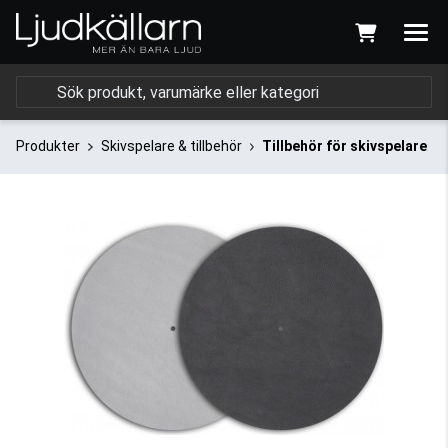
Produkter
Skivspelare & tillbehör
Tillbehör för skivspelare