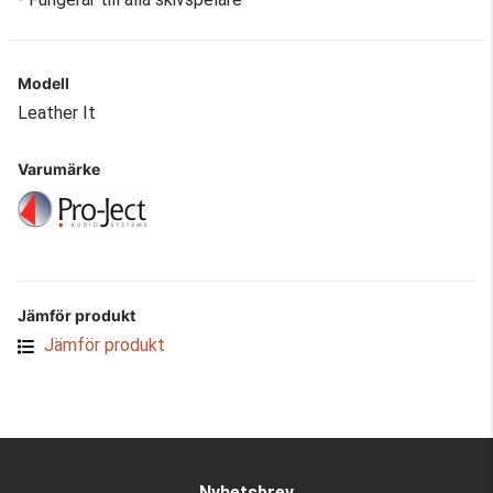
Modell
Leather It
Varumärke
Jämför produkt
Jämför produkt
Nyhetsbrev