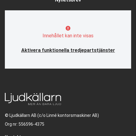
Innehållet kan inte visas
Aktivera funktionella tredjepartstjänster
© Ljudkällarn AB (c/o Linné kontorsmaskiner AB)
Org nr: 556596-4375