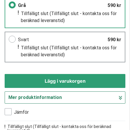
Grå
590 kr
Tillfälligt slut
(Tillfälligt slut - kontakta oss för
beräknad leveranstid)
Svart
590 kr
Tillfälligt slut
(Tillfälligt slut - kontakta oss för
beräknad leveranstid)
Lägg i varukorgen
Mer produktinformation
Gå till kassan
Jämför
Tillfälligt slut
(Tillfälligt slut - kontakta oss för beräknad