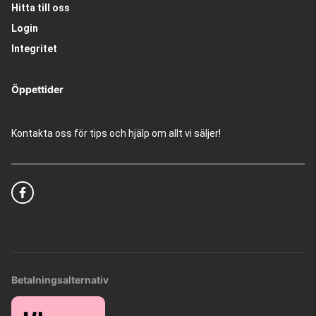
Hitta till oss
Login
Integritet
Öppettider
Kontakta oss för tips och hjälp om allt vi säljer!
Betalningsalternativ