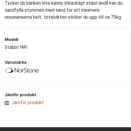
Tycker du bänken inte känns tillräckligt stabil ändå kan du
sandfylla stommen med sand för att minimera
resonanserna helt...totalvikten sticker du upp till ca 75kg
Modell
Stäbbl HiFi
Varumärke
Jämför produkt
Jämför produkt