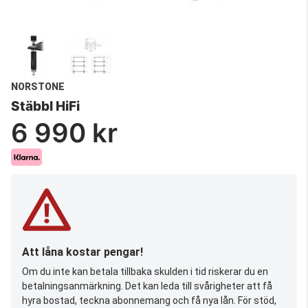
NORSTONE
Stäbbl HiFi
6 990 kr
Att låna kostar pengar!
Om du inte kan betala tillbaka skulden i tid riskerar du en
betalningsanmärkning. Det kan leda till svårigheter att få
hyra bostad, teckna abonnemang och få nya lån. För stöd,