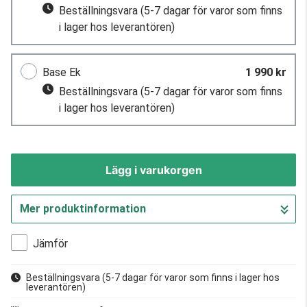
Beställningsvara
(5-7 dagar för varor som finns
i lager hos leverantören)
Base Ek
1 990 kr
Beställningsvara
(5-7 dagar för varor som finns
i lager hos leverantören)
Lägg i varukorgen
Mer produktinformation
Gå till kassan
Jämför
Beställningsvara
(5-7 dagar för varor som finns i lager hos
leverantören)