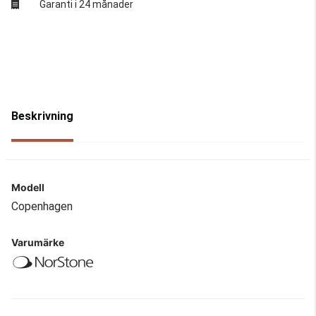
Garanti i 24 månader
Beskrivning
Modell
Copenhagen
Varumärke