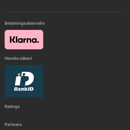
Betalningsalternativ
Handla säkert
Ratings
Partners