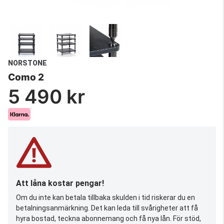
NORSTONE
Como 2
5 490 kr
Att låna kostar pengar!
Om du inte kan betala tillbaka skulden i tid riskerar du en
betalningsanmärkning. Det kan leda till svårigheter att få
hyra bostad, teckna abonnemang och få nya lån. För stöd,