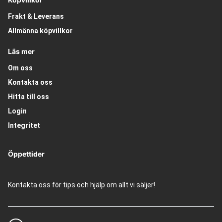
Frakt & Leverans
Allmänna köpvillkor
Läs mer
Om oss
Kontakta oss
Hitta till oss
Login
Integritet
Öppettider
Kontakta oss för tips och hjälp om allt vi säljer!