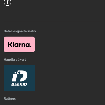
Betalningsalternativ
Handla säkert
Ratings