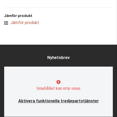
Jämför produkt
Jämför produkt
Nyhetsbrev
Innehållet kan inte visas
Aktivera funktionella tredjepartstjänster