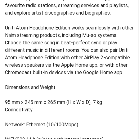
favourite radio stations, streaming services and playlists,
and explore artist discographies and biographies.
Uniti Atom Headphone Edition works seamlessly with other
Naim streaming products, including Mu-so systems.
Choose the same song in beat-perfect sync or play
different music in different rooms. You can also pair Uniti
Atom Headphone Edition with other AirPlay 2-compatible
wireless speakers via the Apple Home app, or with other
Chromecast built-in devices via the Google Home app.
Dimensions and Weight
95 mm x 245 mm x 265 mm (H x W x D), 7 kg
Connectivity
Network: Ethernet (10/100Mbps)