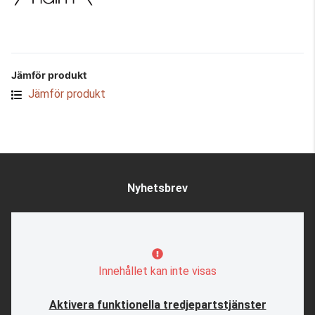
Jämför produkt
Jämför produkt
Nyhetsbrev
Innehållet kan inte visas
Aktivera funktionella tredjepartstjänster