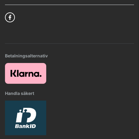
Betalningsalternativ
Handla säkert