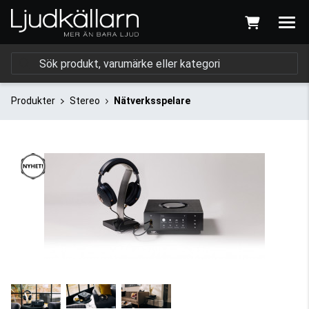
Produkter
Stereo
Nätverksspelare