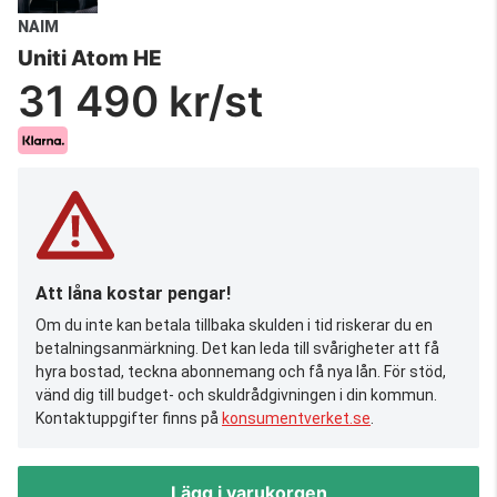
NAIM
Uniti Atom HE
31 490 kr/st
Att låna kostar pengar!
Om du inte kan betala tillbaka skulden i tid riskerar du en
betalningsanmärkning. Det kan leda till svårigheter att få
hyra bostad, teckna abonnemang och få nya lån. För stöd,
vänd dig till budget- och skuldrådgivningen i din kommun.
Kontaktuppgifter finns på
konsumentverket.se
.
Lägg i varukorgen