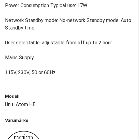
Power Consumption Typical use: 17W
Network Standby mode: No-network Standby mode: Auto
Standby time
User selectable: adjustable from off up to 2 hour
Mains Supply
115V, 230V; 50 or 60Hz
Modell
Uniti Atom HE
Varumärke