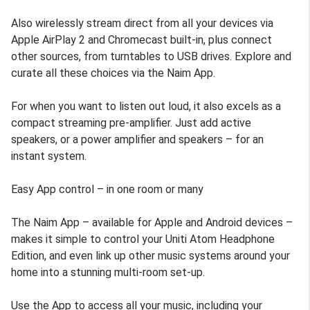
Also wirelessly stream direct from all your devices via
Apple AirPlay 2 and Chromecast built-in, plus connect
other sources, from turntables to USB drives. Explore and
curate all these choices via the Naim App.
For when you want to listen out loud, it also excels as a
compact streaming pre-amplifier. Just add active
speakers, or a power amplifier and speakers – for an
instant system.
Easy App control – in one room or many
The Naim App – available for Apple and Android devices –
makes it simple to control your Uniti Atom Headphone
Edition, and even link up other music systems around your
home into a stunning multi-room set-up.
Use the App to access all your music, including your