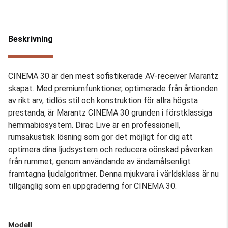
Beskrivning
CINEMA 30 är den mest sofistikerade AV-receiver Marantz
skapat. Med premiumfunktioner, optimerade från årtionden
av rikt arv, tidlös stil och konstruktion för allra högsta
prestanda, är Marantz CINEMA 30 grunden i förstklassiga
hemmabiosystem. Dirac Live är en professionell,
rumsakustisk lösning som gör det möjligt för dig att
optimera dina ljudsystem och reducera oönskad påverkan
från rummet, genom användande av ändamålsenligt
framtagna ljudalgoritmer. Denna mjukvara i världsklass är nu
tillgänglig som en uppgradering för CINEMA 30.
Modell