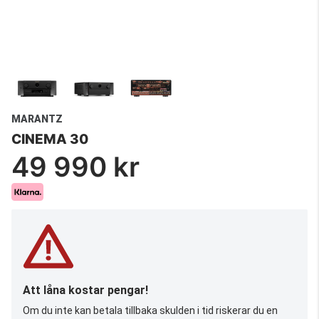
MARANTZ
CINEMA 30
49 990 kr
Att låna kostar pengar!
Om du inte kan betala tillbaka skulden i tid riskerar du en