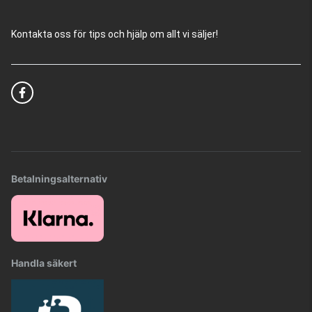
Kontakta oss för tips och hjälp om allt vi säljer!
Betalningsalternativ
Handla säkert