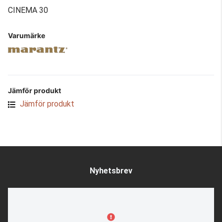
CINEMA 30
Varumärke
Jämför produkt
Jämför produkt
Nyhetsbrev