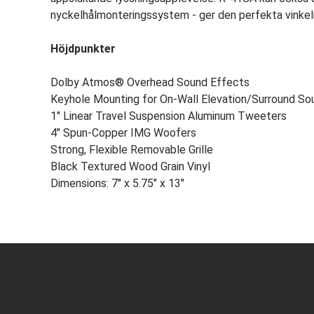
nyckelhålmonteringssystem - ger den perfekta vinkeln
Höjdpunkter
Dolby Atmos® Overhead Sound Effects
Keyhole Mounting for On-Wall Elevation/Surround So
1" Linear Travel Suspension Aluminum Tweeters
4" Spun-Copper IMG Woofers
Strong, Flexible Removable Grille
Black Textured Wood Grain Vinyl
Dimensions: 7" x 5.75" x 13"