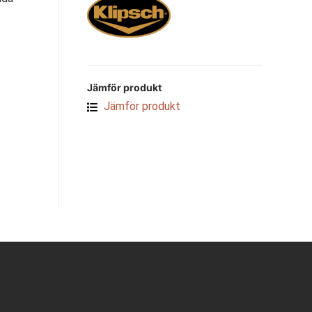
Jämför produkt
Jämför produkt