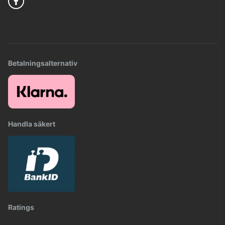
Betalningsalternativ
Handla säkert
Ratings