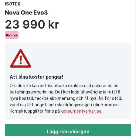
ISOTEK
Nova One Evo3
23 990 kr
Att låna kostar pengar!
Om du inte kan betala tillbaka skulden i tid riskerar du en
betalningsanmärkning. Det kan leda till svårigheter att få
hyra bostad, teckna abonnemang och få nya lån. För stöd,
vänd dig till budget- och skuldrådgivningen i din kommun.
Kontaktuppgifter finns på
konsumentverket.se
.
Lägg i varukorgen