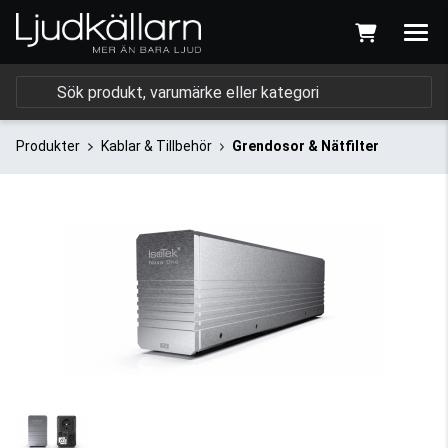
Produkter
Kablar & Tillbehör
Grendosor & Nätfilter