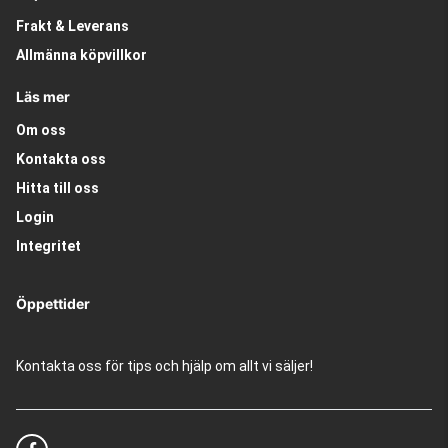
Frakt & Leverans
Allmänna köpvillkor
Läs mer
Om oss
Kontakta oss
Hitta till oss
Login
Integritet
Öppettider
Kontakta oss för tips och hjälp om allt vi säljer!