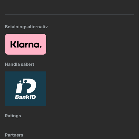
Betalningsalternativ
Handla säkert
Ratings
Partners