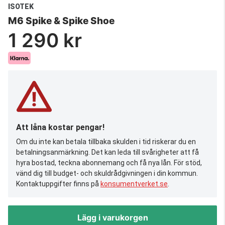
ISOTEK
M6 Spike & Spike Shoe
1 290 kr
Att låna kostar pengar!
Om du inte kan betala tillbaka skulden i tid riskerar du en
betalningsanmärkning. Det kan leda till svårigheter att få
hyra bostad, teckna abonnemang och få nya lån. För stöd,
vänd dig till budget- och skuldrådgivningen i din kommun.
Kontaktuppgifter finns på
konsumentverket.se
.
Lägg i varukorgen