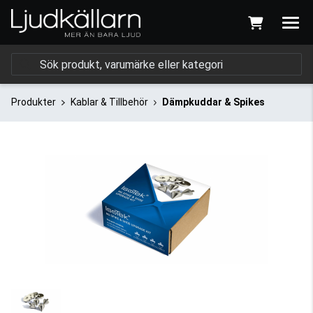
Produkter
Kablar & Tillbehör
Dämpkuddar & Spikes