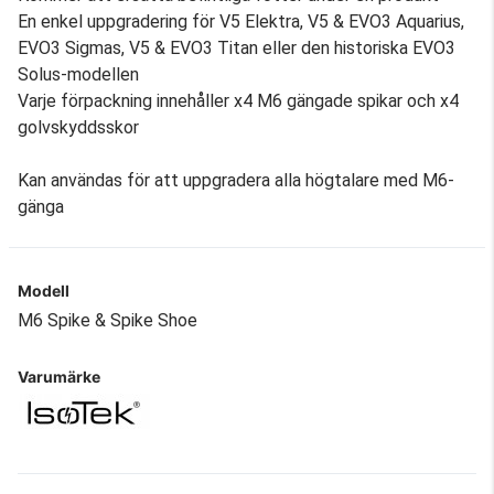
En enkel uppgradering för V5 Elektra, V5 & EVO3 Aquarius,
EVO3 Sigmas, V5 & EVO3 Titan eller den historiska EVO3
Solus-modellen
Varje förpackning innehåller x4 M6 gängade spikar och x4
golvskyddsskor
Kan användas för att uppgradera alla högtalare med M6-
gänga
Modell
M6 Spike & Spike Shoe
Varumärke