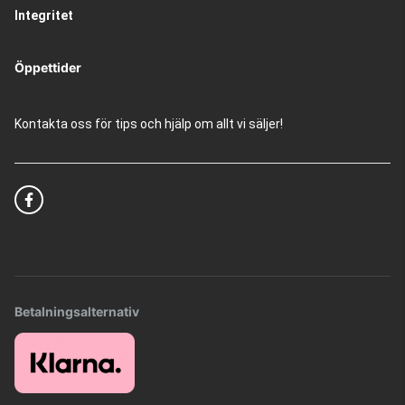
Integritet
Öppettider
Kontakta oss för tips och hjälp om allt vi säljer!
Betalningsalternativ