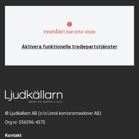
Innehållet kan inte visas
Aktivera funktionella tredjepartstjänster
© Ljudkällarn AB (c/o Linné kontorsmaskiner AB)
Org nr: 556596-4375
Kontakt