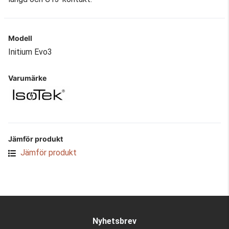
Modell
Initium Evo3
Varumärke
Jämför produkt
Jämför produkt
Nyhetsbrev