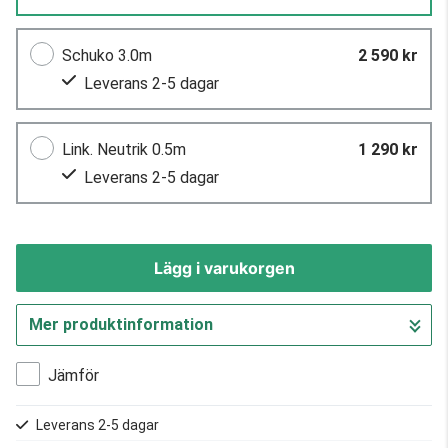
Schuko 3.0m
2 590 kr
Leverans 2-5 dagar
Link. Neutrik 0.5m
1 290 kr
Leverans 2-5 dagar
Lägg i varukorgen
Mer produktinformation
Gå till kassan
Jämför
Leverans 2-5 dagar