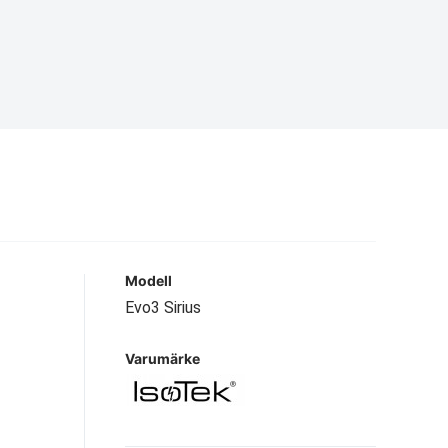
Modell
Evo3 Sirius
Varumärke