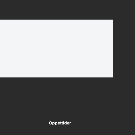
Öppettider