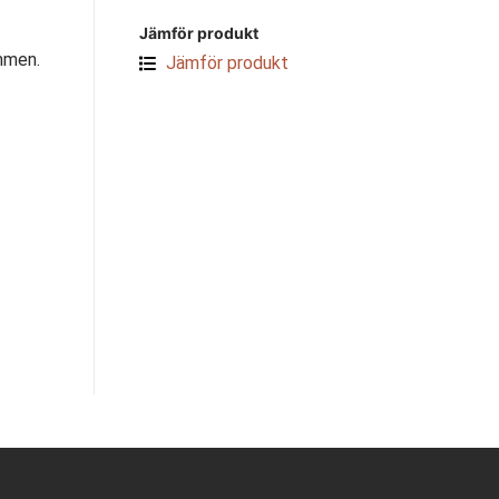
Jämför produkt
ömmen.
Jämför produkt