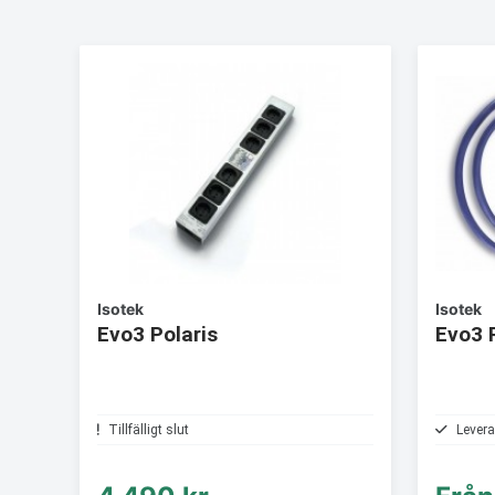
Isotek
Isotek
Evo3 Polaris
Evo3 
Tillfälligt slut
Levera