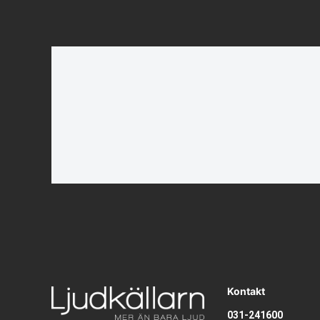
Kontakt
031-241600