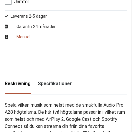
Jämför
Leverans 2-5 dagar
Garanti i 24 månader
Manual
Beskrivning
Specifikationer
Spela vilken musik som helst med de smakfulla Audio Pro
A28 högtalarna. De här två högtalarna passar in i vilket rum
som helst och med AirPlay 2, Google Cast och Spotify
Connect så du kan streama din från dina favorita