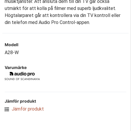
musiktjänster. Att ansluta dem till din TV går också
utmärkt för att kolla på filmer med superb ljudkvalitet.
Högtalarparet går att kontrollera via din TV kontroll eller
din telefon med Audio Pro Control-appen.
Modell
A28-W
Varumärke
Jämför produkt
Jämför produkt