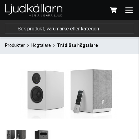
Produkter
Högtalare
Trådlösa högtalare