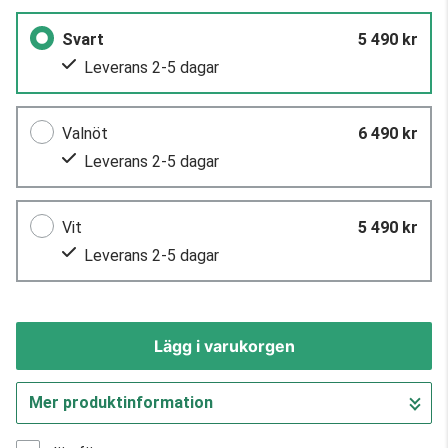
Svart
5 490 kr
Leverans 2-5 dagar
Valnöt
6 490 kr
Leverans 2-5 dagar
Vit
5 490 kr
Leverans 2-5 dagar
Lägg i varukorgen
Mer produktinformation
Gå till kassan