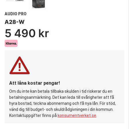
AUDIO PRO
A28-W
5 490 kr
Att låna kostar pengar!
Om du inte kan betala tillbaka skulden i tid riskerar du en
betalningsanmärkning. Det kan leda till svårigheter att få
hyra bostad, teckna abonnemang och få nya lån. För stöd,
vänd dig till budget- och skuldrådgivningen i din kommun.
Kontaktuppgifter finns på
konsumentverket.se
.