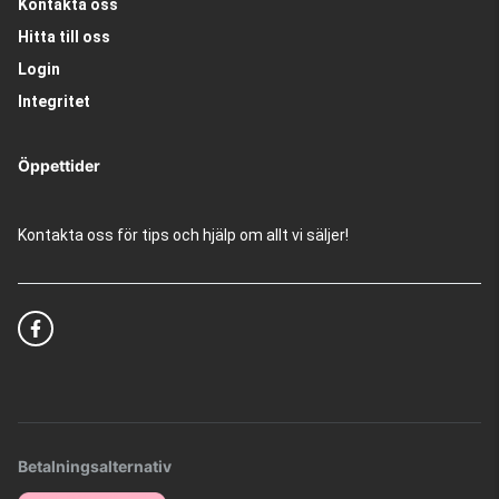
Kontakta oss
Hitta till oss
Login
Integritet
Öppettider
Kontakta oss för tips och hjälp om allt vi säljer!
Betalningsalternativ