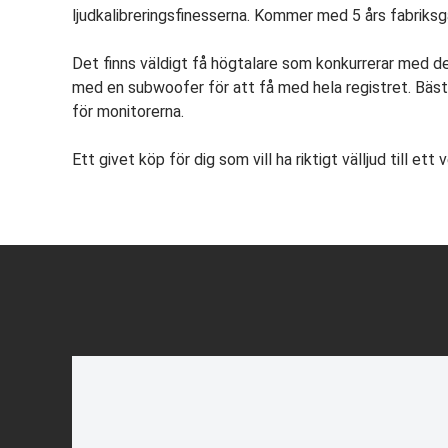
ljudkalibreringsfinesserna. Kommer med 5 års fabriksg
Det finns väldigt få högtalare som konkurrerar med de
med en subwoofer för att få med hela registret. Bäs
för monitorerna.
Ett givet köp för dig som vill ha riktigt välljud till ett