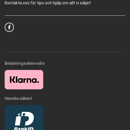
Kontakta oss för tips och hjälp om allt vi säljer!
Betalningsalternativ
Handla säkert