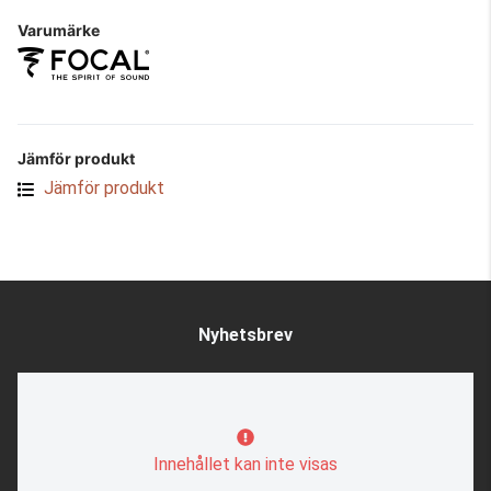
Varumärke
Jämför produkt
Jämför produkt
Nyhetsbrev
Innehållet kan inte visas