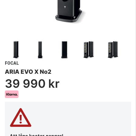
FOCAL
ARIA EVO X No2
39 990 kr