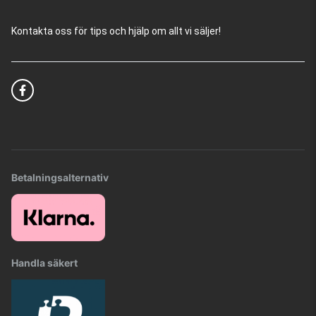
Kontakta oss för tips och hjälp om allt vi säljer!
Betalningsalternativ
Handla säkert