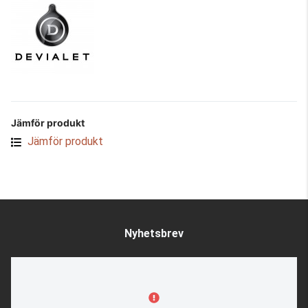
Jämför produkt
Jämför produkt
Nyhetsbrev