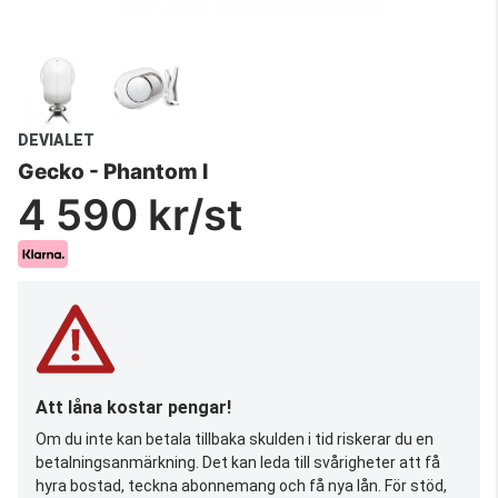
DEVIALET
Gecko - Phantom I
4 590 kr/st
Att låna kostar pengar!
Om du inte kan betala tillbaka skulden i tid riskerar du en
betalningsanmärkning. Det kan leda till svårigheter att få
hyra bostad, teckna abonnemang och få nya lån. För stöd,