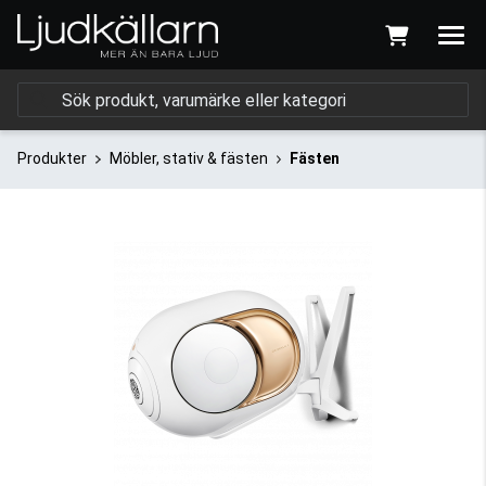
Produkter
Möbler, stativ & fästen
Fästen