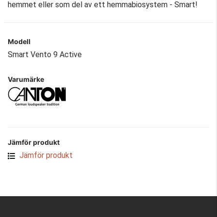
hemmet eller som del av ett hemmabiosystem - Smart!
Modell
Smart Vento 9 Active
Varumärke
Jämför produkt
Jämför produkt