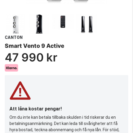
CANTON
Smart Vento 9 Active
47 990 kr
Att låna kostar pengar!
Om du inte kan betala tillbaka skulden i tid riskerar du en
betalningsanmärkning. Det kan leda till svårigheter att få
hyra bostad, teckna abonnemang och få nya lån. För stöd,