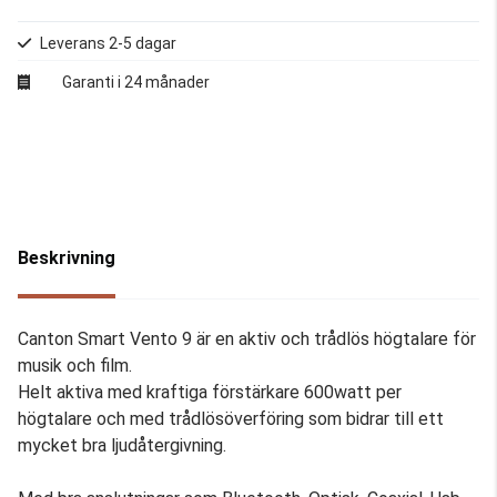
Leverans 2-5 dagar
Garanti i 24 månader
Beskrivning
Canton Smart Vento 9 är en aktiv och trådlös högtalare för
musik och film.
Helt aktiva med kraftiga förstärkare 600watt per
högtalare och med trådlösöverföring som bidrar till ett
mycket bra ljudåtergivning.