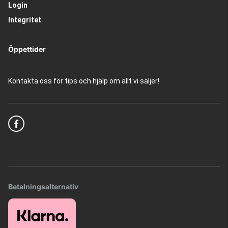
Login
Integritet
Öppettider
Kontakta oss för tips och hjälp om allt vi säljer!
Betalningsalternativ