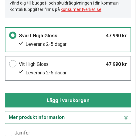
vänd dig till budget- och skuldrådgivningen i din kommun.
Kontaktuppgifter finns på
konsumentverket.se
.
Svart High Gloss
47 990 kr
Leverans 2-5 dagar
Vit High Gloss
47 990 kr
Leverans 2-5 dagar
Lägg i varukorgen
Mer produktinformation
Gå till kassan
Jämför