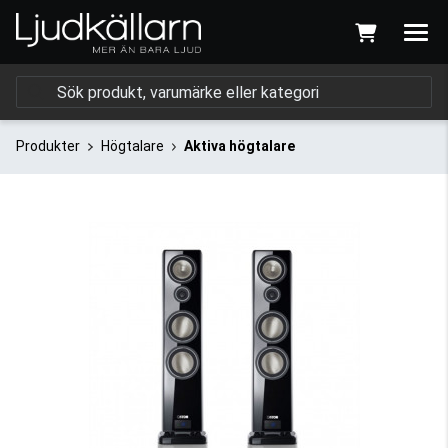
Produkter
Högtalare
Aktiva högtalare