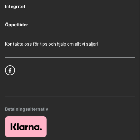
Integritet
Öppettider
Kontakta oss för tips och hjälp om allt vi säljer!
Betalningsalternativ