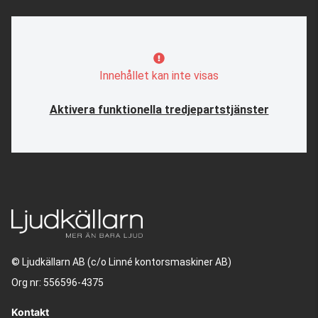
Innehållet kan inte visas
Aktivera funktionella tredjepartstjänster
© Ljudkällarn AB (c/o Linné kontorsmaskiner AB)
Org nr: 556596-4375
Kontakt