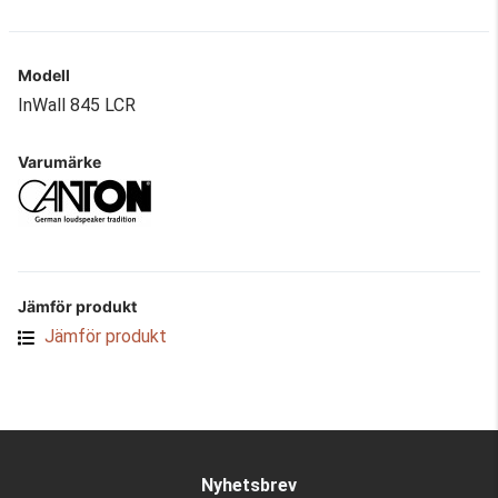
Modell
InWall 845 LCR
Varumärke
Jämför produkt
Jämför produkt
Nyhetsbrev