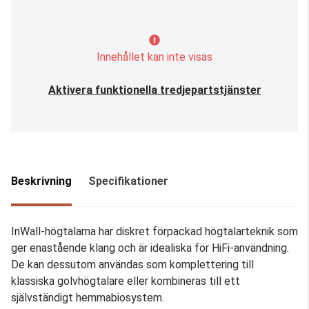
Innehållet kan inte visas
Aktivera funktionella tredjepartstjänster
Beskrivning
Specifikationer
InWall-högtalarna har diskret förpackad högtalarteknik som
ger enastående klang och är idealiska för HiFi-användning.
De kan dessutom användas som komplettering till
klassiska golvhögtalare eller kombineras till ett
självständigt hemmabiosystem.