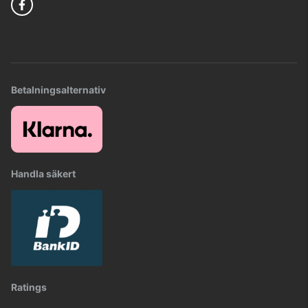
Betalningsalternativ
Handla säkert
Ratings