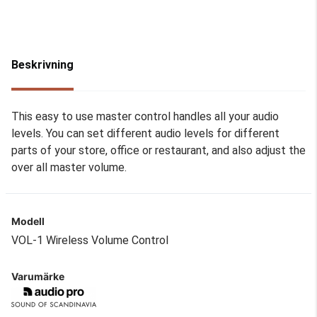
Beskrivning
This easy to use master control handles all your audio
levels. You can set different audio levels for different
parts of your store, office or restaurant, and also adjust the
over all master volume.
Modell
VOL-1 Wireless Volume Control
Varumärke