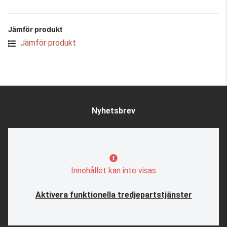
Jämför produkt
Jämför produkt
Nyhetsbrev
Innehållet kan inte visas
Aktivera funktionella tredjepartstjänster