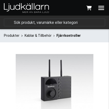
Produkter
Kablar & Tillbehör
Fjärrkontroller