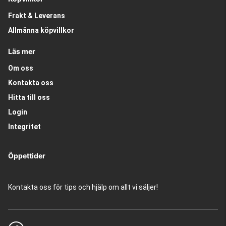
Frakt & Leverans
Allmänna köpvillkor
Läs mer
Om oss
Kontakta oss
Hitta till oss
Login
Integritet
Öppettider
Kontakta oss för tips och hjälp om allt vi säljer!