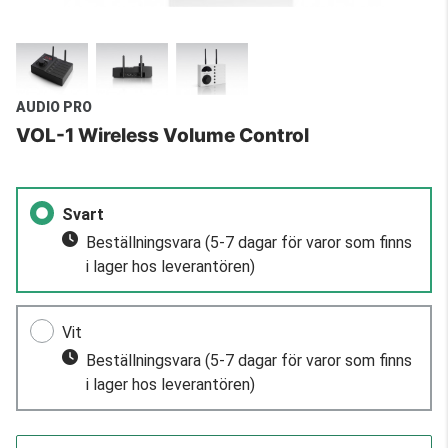
AUDIO PRO
VOL-1 Wireless Volume Control
Svart
Beställningsvara
(5-7 dagar för varor som finns
i lager hos leverantören)
Vit
Beställningsvara
(5-7 dagar för varor som finns
i lager hos leverantören)