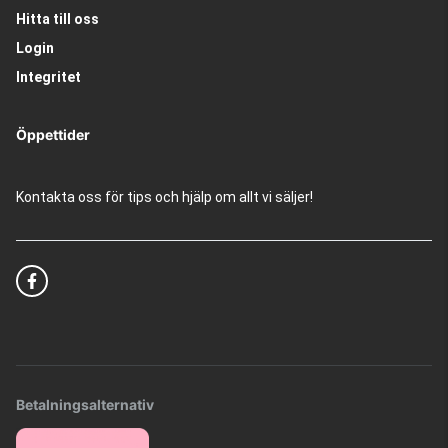
Hitta till oss
Login
Integritet
Öppettider
Kontakta oss för tips och hjälp om allt vi säljer!
Betalningsalternativ