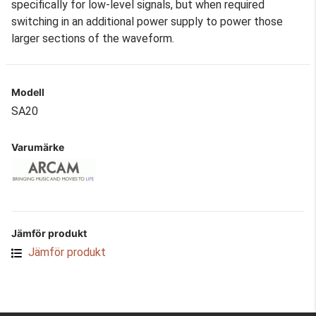
specifically for low-level signals, but when required
switching in an additional power supply to power those
larger sections of the waveform.
Modell
SA20
Varumärke
Jämför produkt
Jämför produkt