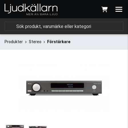
Produkter
Stereo
Förstärkare