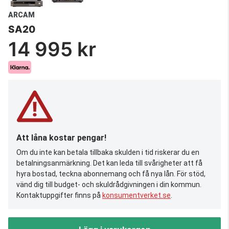
ARCAM
SA20
14 995 kr
Att låna kostar pengar!
Om du inte kan betala tillbaka skulden i tid riskerar du en
betalningsanmärkning. Det kan leda till svårigheter att få
hyra bostad, teckna abonnemang och få nya lån. För stöd,
vänd dig till budget- och skuldrådgivningen i din kommun.
Kontaktuppgifter finns på
konsumentverket.se
.