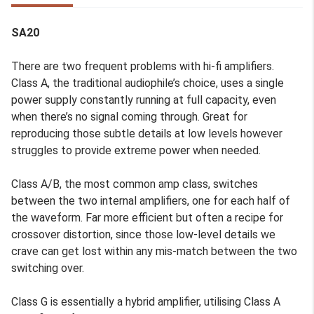
SA20
There are two frequent problems with hi-fi amplifiers.
Class A, the traditional audiophile’s choice, uses a single
power supply constantly running at full capacity, even
when there’s no signal coming through. Great for
reproducing those subtle details at low levels however
struggles to provide extreme power when needed.
Class A/B, the most common amp class, switches
between the two internal amplifiers, one for each half of
the waveform. Far more efficient but often a recipe for
crossover distortion, since those low-level details we
crave can get lost within any mis-match between the two
switching over.
Class G is essentially a hybrid amplifier, utilising Class A