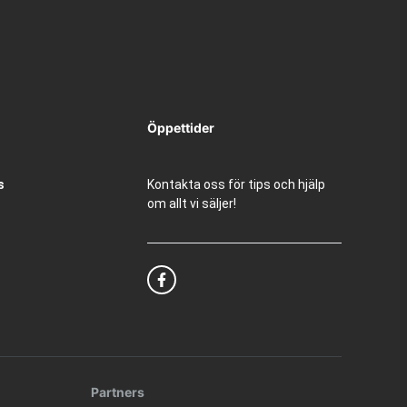
Öppettider
s
Kontakta oss för tips och hjälp
om allt vi säljer!
Partners