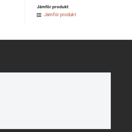
Jämför produkt
Jämför produkt