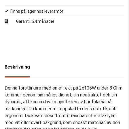
Finns på lager hos leverantör
Garanti i 24 månader
Beskrivning
Denna förstärkare med en effekt på 2x105W under 8 Ohm
kommer, genom sin mångsidighet, sin neutralitet och sin
dynamik, att kunna driva majoriteten av högtalarna på
marknaden. Du kommer att uppskatta dess estetik och
ergonomi tack vare dess front i transparent metakrylat
med vit eller svart bakgrund, som endast matchas av den