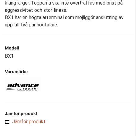
klangfärger. Topparna ska inte överträffas med brist på
aggressivitet och stor finess.
BX1 har en högtalarterminal som möjliggör anslutning av
upp till två par högtalare.
Modell
BX1
Varumärke
Jämför produkt
Jämför produkt