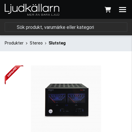
Produkter
Stereo
Slutsteg