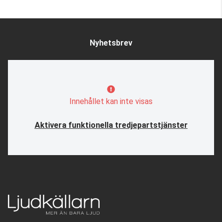
Nyhetsbrev
Innehållet kan inte visas
Aktivera funktionella tredjepartstjänster