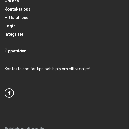
Om oss
Kontakta oss
Hitta till oss
Login
Integritet
Öppettider
Kontakta oss för tips och hjälp om allt vi säljer!
Betalningsalternativ