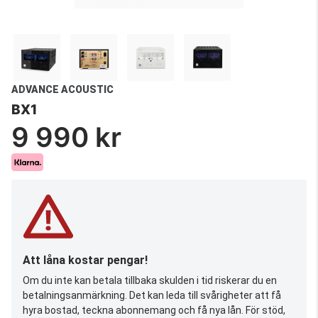
ADVANCE ACOUSTIC
BX1
9 990 kr
Att låna kostar pengar!
Om du inte kan betala tillbaka skulden i tid riskerar du en
betalningsanmärkning. Det kan leda till svårigheter att få
hyra bostad, teckna abonnemang och få nya lån. För stöd,