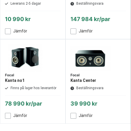
Leverans 2-5 dagar
Beställningsvara
10 990 kr
147 984 kr/par
Jämför
Jämför
Focal
Focal
Kanta no1
Kanta Center
Finns på lager hos leverantör
Beställningsvara
78 990 kr/par
39 990 kr
Jämför
Jämför