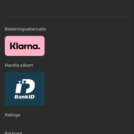
Betalningsalternativ
Handla säkert
Ratings
Partners