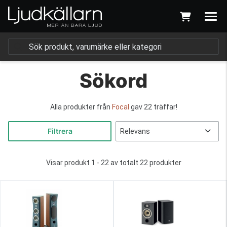
Sökord
Alla produkter från
Focal
gav 22 träffar!
Filtrera
Visar produkt 1 - 22 av totalt 22 produkter